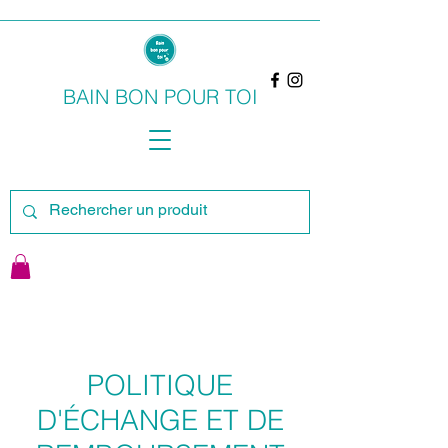
BAIN BON POUR TOI
POLITIQUE
D'ÉCHANGE ET DE