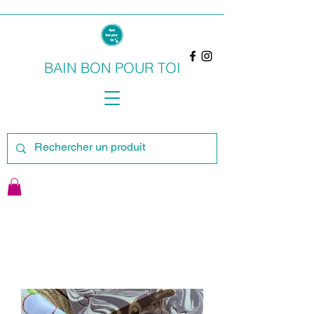
BAIN BON POUR TOI