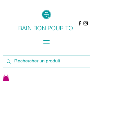
BAIN BON POUR TOI