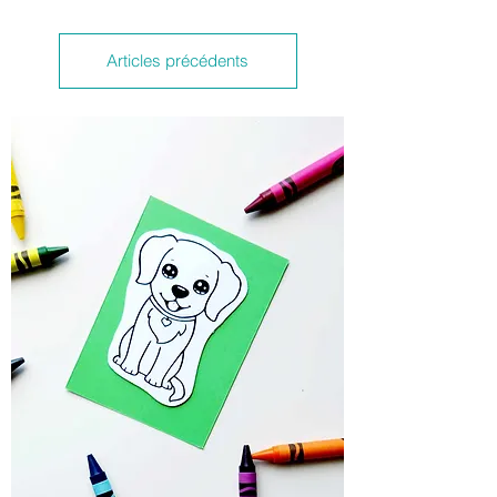
Articles précédents