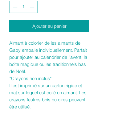
Ajouter au panier
Aimant à colorier de les aimants de
Gaby emballé individuellement. Parfait
pour ajouter au calendrier de l'avent, la
boîte magique ou les traditionnels bas
de Noël.
*Crayons non inclus*
Il est imprimé sur un carton rigide et
mat sur lequel est collé un aimant. Les
crayons feutres bois ou cires peuvent
être utilisé.