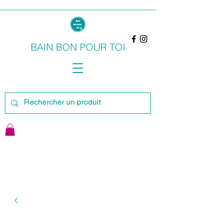
BAIN BON POUR TOI