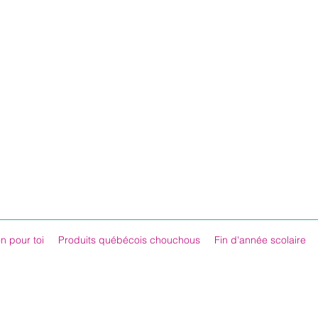
n pour toi
Produits québécois chouchous
Fin d'année scolaire