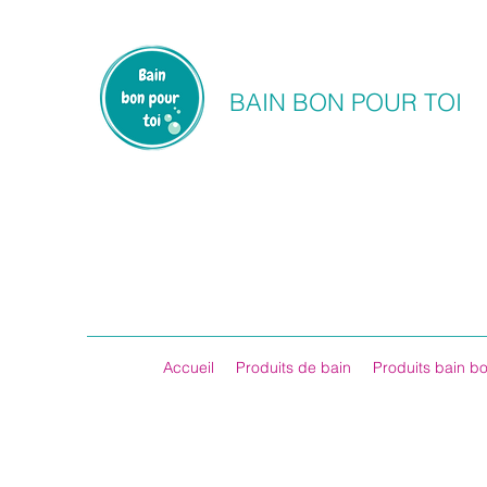
BAIN BON POUR TOI
Accueil
Produits de bain
Produits bain bo