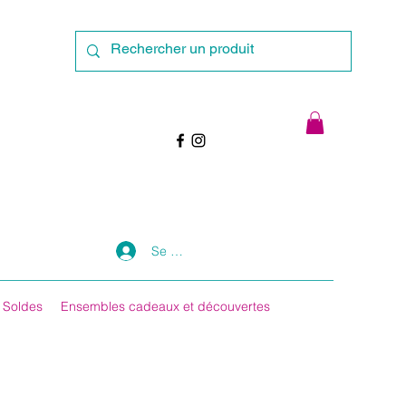
Se connecter
Soldes
Ensembles cadeaux et découvertes