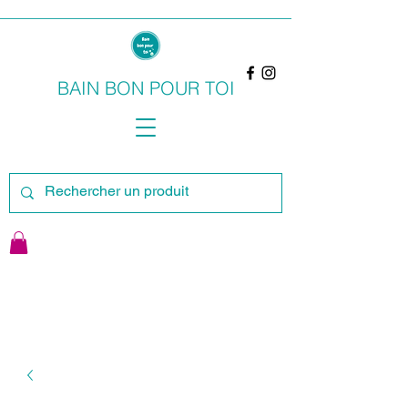
BAIN BON POUR TOI