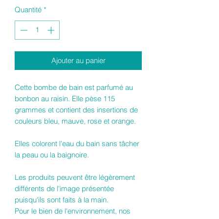
Quantité
*
Ajouter au panier
Cette bombe de bain est parfumé au
bonbon au raisin. Elle pèse 115
grammes et contient des insertions de
couleurs bleu, mauve, rose et orange.
Elles colorent l'eau du bain sans tâcher
la peau ou la baignoire.
Les produits peuvent être légèrement
différents de l'image présentée
puisqu'ils sont faits à la main.
Pour le bien de l'environnement, nos