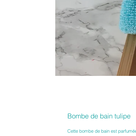
Bombe de bain tulipe
Cette bombe de bain est parfumée