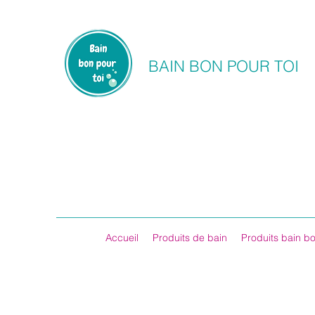
BAIN BON POUR TOI
Accueil
Produits de bain
Produits bain bo