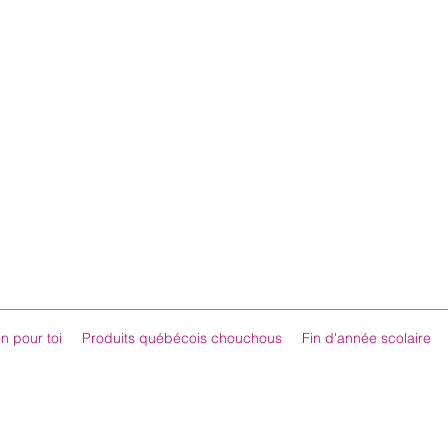
n pour toi
Produits québécois chouchous
Fin d'année scolaire