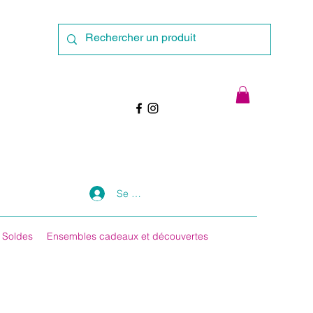
Se connecter
Soldes
Ensembles cadeaux et découvertes