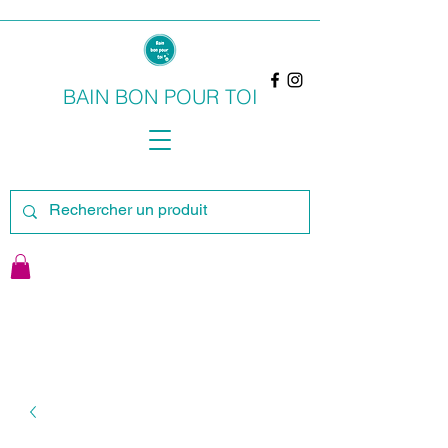
BAIN BON POUR TOI