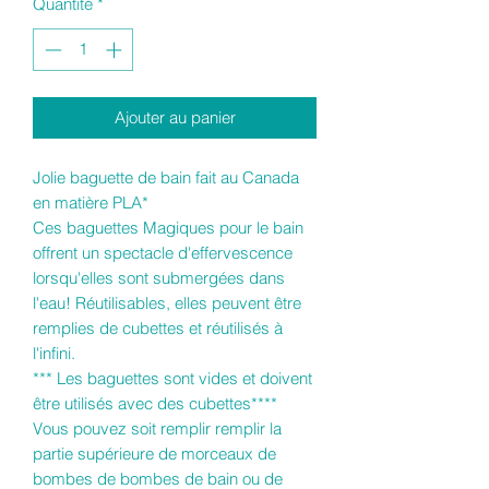
Quantité
*
Ajouter au panier
Jolie baguette de bain fait au Canada
en matière PLA*
Ces baguettes Magiques pour le bain
offrent un spectacle d'effervescence
lorsqu'elles sont submergées dans
l'eau! Réutilisables, elles peuvent être
remplies de cubettes et réutilisés à
l'infini.
*** Les baguettes sont vides et doivent
être utilisés avec des cubettes****
Vous pouvez soit remplir remplir la
partie supérieure de morceaux de
bombes de bombes de bain ou de