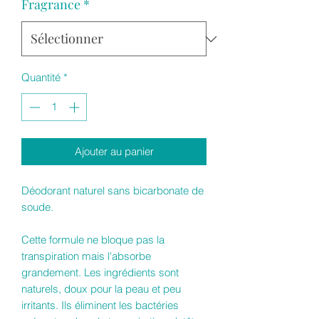
Fragrance
*
Quantité
*
Ajouter au panier
Déodorant naturel sans bicarbonate de
soude.
Cette formule ne bloque pas la
transpiration mais l'absorbe
grandement. Les ingrédients sont
naturels, doux pour la peau et peu
irritants. Ils éliminent les bactéries