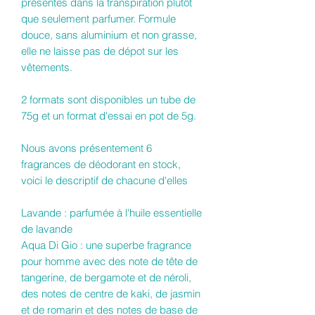
présentes dans la transpiration plutôt
que seulement parfumer. Formule
douce, sans aluminium et non grasse,
elle ne laisse pas de dépot sur les
vêtements.
2 formats sont disponibles un tube de
75g et un format d'essai en pot de 5g.
Nous avons présentement 6
fragrances de déodorant en stock,
voici le descriptif de chacune d'elles
Lavande : parfumée à l'huile essentielle
de lavande
Aqua Di Gio : une superbe fragrance
pour homme avec des note de tête de
tangerine, de bergamote et de néroli,
des notes de centre de kaki, de jasmin
et de romarin et des notes de base de