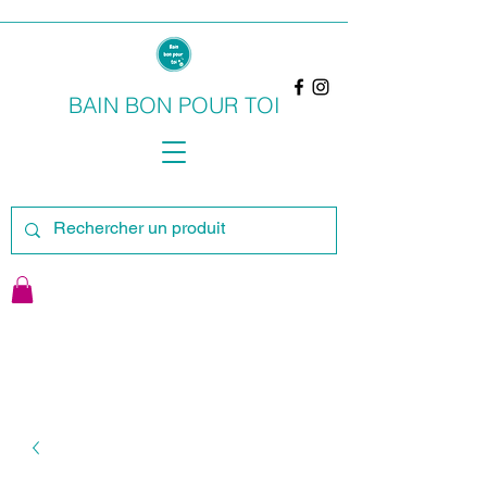
BAIN BON POUR TOI