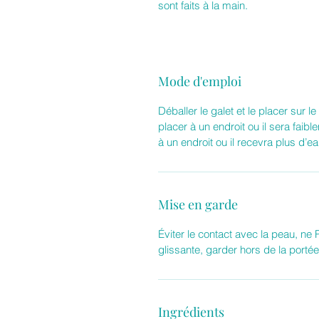
sont faits à la main.
Mode d'emploi
Déballer le galet et le placer sur 
placer à un endroit ou il sera faib
à un endroit ou il recevra plus d’ea
Mise en garde
Éviter le contact avec la peau, ne 
glissante, garder hors de la porté
Ingrédients