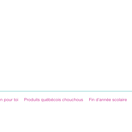
n pour toi
Produits québécois chouchous
Fin d'année scolaire