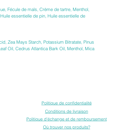
que, Fécule de maïs, Crème de tartre, Menthol,
Huile essentielle de pin, Huile essentielle de
Acid, Zea Mays Starch, Potassium Bitratate, Pinus
 Leaf Oil, Cedrus Atlantica Bark Oil, Menthol, Mica
Politique de confidentialité
Conditions de livraison
Politique d'échange et de remboursement
Où trouver nos produits?