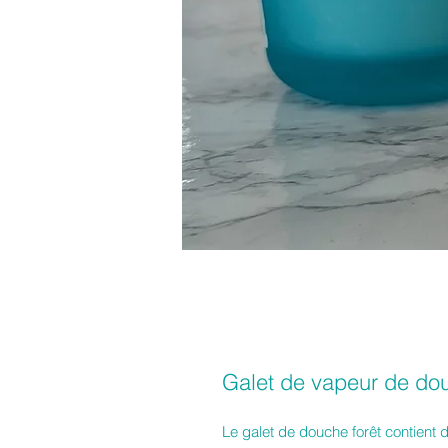
Galet de vapeur de dou
Le galet de douche forêt contient d