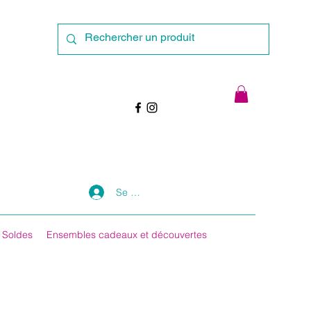
Se connecter
Soldes
Ensembles cadeaux et découvertes