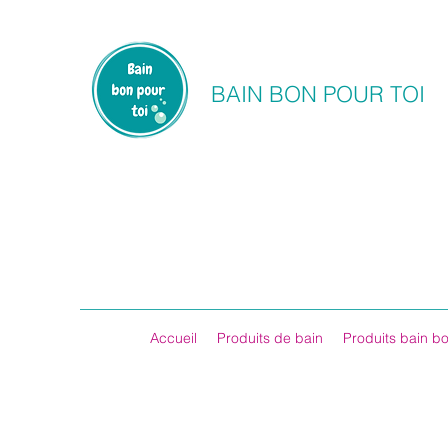
BAIN BON POUR TOI
Accueil
Produits de bain
Produits bain bo