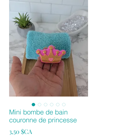
Mini bombe de bain
couronne de princesse
Prix
3,50 $CA