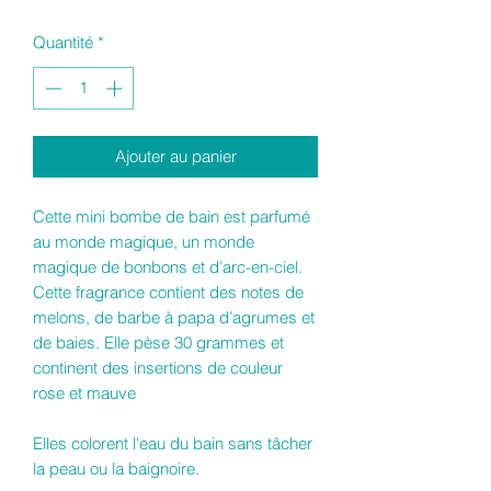
Quantité
*
Ajouter au panier
Cette mini bombe de bain est parfumé
au monde magique, un monde
magique de bonbons et d’arc-en-ciel.
Cette fragrance contient des notes de
melons, de barbe à papa d’agrumes et
de baies. Elle pèse 30 grammes et
continent des insertions de couleur
rose et mauve
Elles colorent l'eau du bain sans tâcher
la peau ou la baignoire.