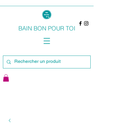
BAIN BON POUR TOI