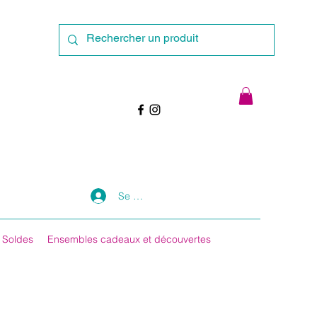
Se connecter
Soldes
Ensembles cadeaux et découvertes