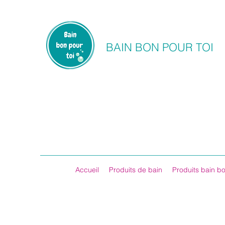
BAIN BON POUR TOI
Accueil
Produits de bain
Produits bain bo