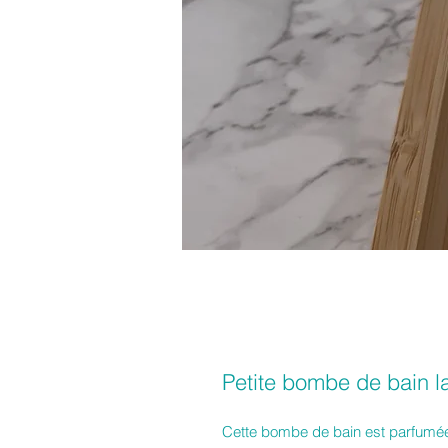
Petite bombe de bain 
Cette bombe de bain est parfumée