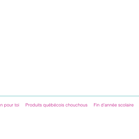
n pour toi
Produits québécois chouchous
Fin d'année scolaire