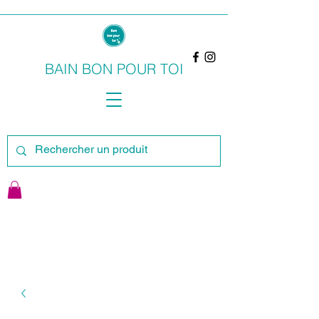
BAIN BON POUR TOI