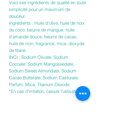
Voici ses ingrédients de qualité en toute
simplicité pour un maximum de
douceur.
Ingrédients : Huile d’olive, huile de noix
de coco, beurre de mangue, huile
d’amande douce, beurre de cacao,
huile de ricin, fragrance, mica, dioxyde
de titane.
INCI : Sodium Olivate, Sodium
Cocoate, Sodium Mangoseedate,
Sodium Sweet Almondate, Sodium
Cacao Butterate, Sodium Castorate,
Parfum, Mica, Titanium Dioxide.
*En cas d'irritation, cesser l'utilisation