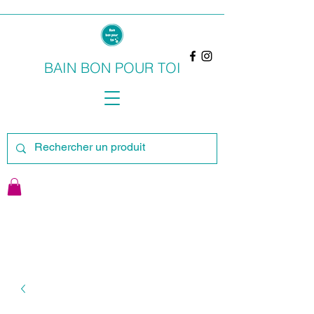
BAIN BON POUR TOI