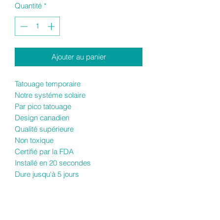
Quantité
*
Ajouter au panier
Tatouage temporaire
Notre systéme solaire
Par pico tatouage
Design canadien
Qualité supérieure
Non toxique
Certifié par la FDA
Installé en 20 secondes
Dure jusqu'à 5 jours