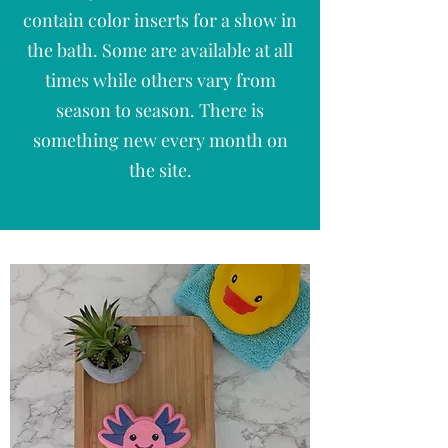
contain color inserts for a show in
the bath. Some are available at all
times while others vary from
season to season. There is
something new every month on
the site.