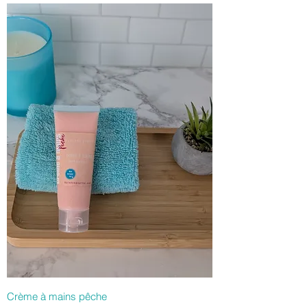
Crème à mains pêche