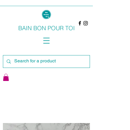
BAIN BON POUR TOI