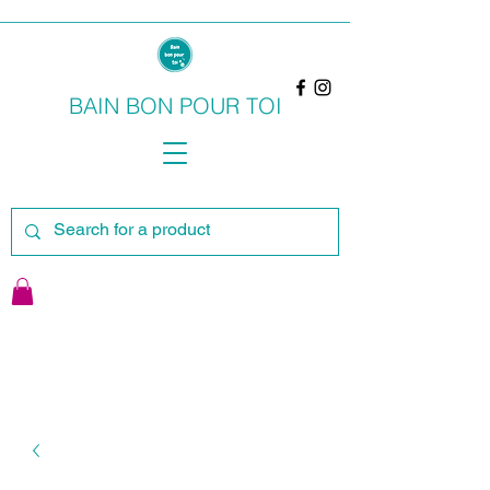
BAIN BON POUR TOI