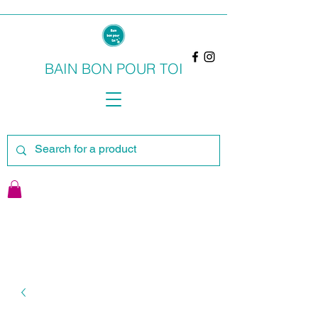
BAIN BON POUR TOI