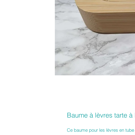
Baume à lèvres tarte à l
Ce baume pour les lèvres en tube es