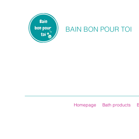
BAIN BON POUR TOI
Homepage
Bath products