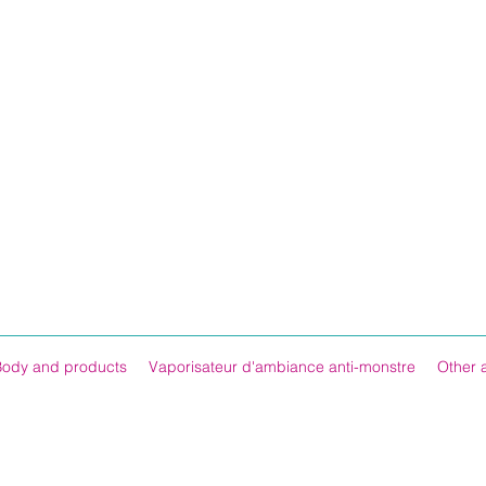
Body and products
Vaporisateur d'ambiance anti-monstre
Other 