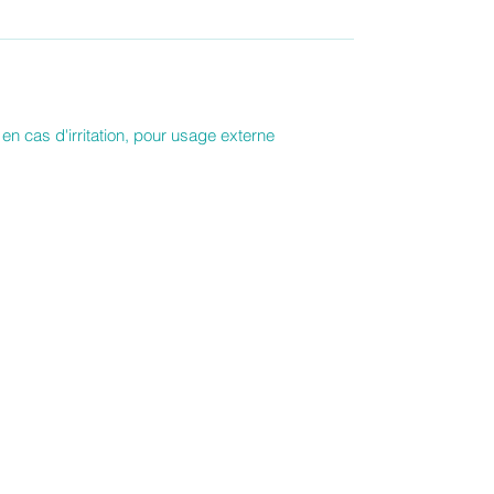
 en cas d'irritation, pour usage externe