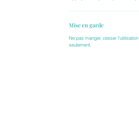
Mise en garde
Ne pas manger, cesser l'utilisation
seulement.