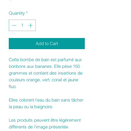
Quantity
*
Add to Cart
Cette bombe de bain est parfumé aux
bonbons aux bananes. Elle pèse 150
grammes et contient des insertions de
couleurs orange, vert, corail et jaune
fluo.
Elles colorent l'eau du bain sans tâcher
la peau ou la baignoire.
Les produits peuvent être légèrement
différents de l'image présentée