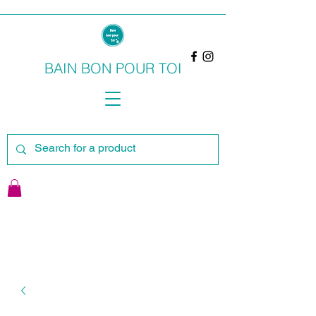
BAIN BON POUR TOI