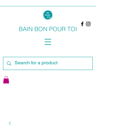
BAIN BON POUR TOI