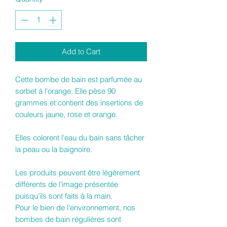
Add to Cart
Cette bombe de bain est parfumée au
sorbet à l'orange. Elle pèse 90
grammes et contient des insertions de
couleurs jaune, rose et orange.
Elles colorent l'eau du bain sans tâcher
la peau ou la baignoire.
Les produits peuvent être légèrement
différents de l'image présentée
puisqu'ils sont faits à la main.
Pour le bien de l'environnement, nos
bombes de bain régulières sont