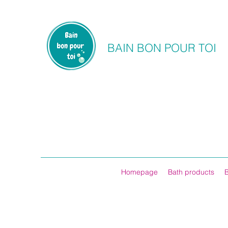
BAIN BON POUR TOI
Homepage
Bath products