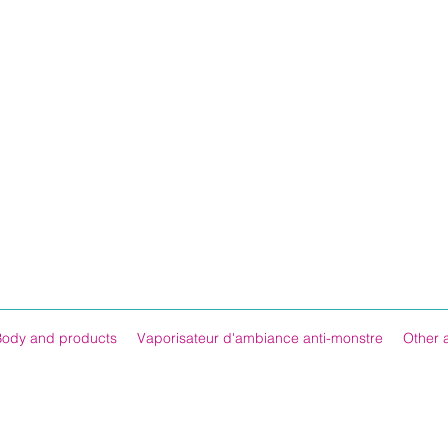
Body and products
Vaporisateur d'ambiance anti-monstre
Other 