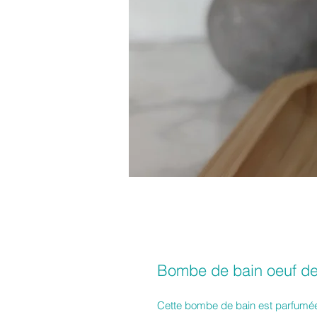
Bombe de bain oeuf de
Cette bombe de bain est parfumé