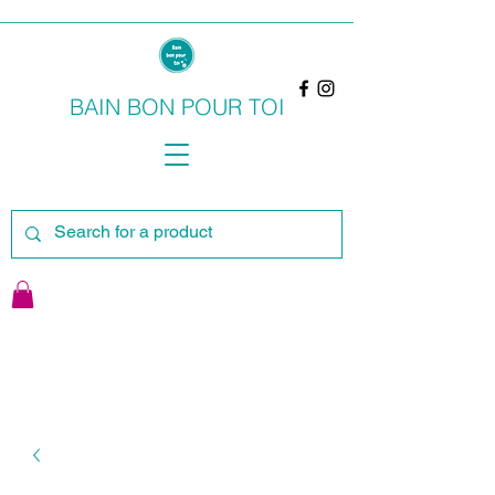
BAIN BON POUR TOI