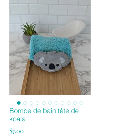
Bombe de bain tête de
koala
Price
$7.00