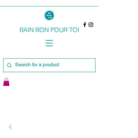
BAIN BON POUR TOI