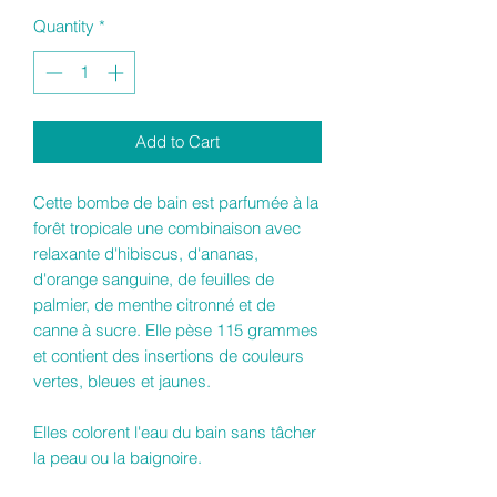
Quantity
*
Add to Cart
Cette bombe de bain est parfumée à la
forêt tropicale une combinaison avec
relaxante d'hibiscus, d'ananas,
d'orange sanguine, de feuilles de
palmier, de menthe citronné et de
canne à sucre. Elle pèse 115 grammes
et contient des insertions de couleurs
vertes, bleues et jaunes.
Elles colorent l'eau du bain sans tâcher
la peau ou la baignoire.