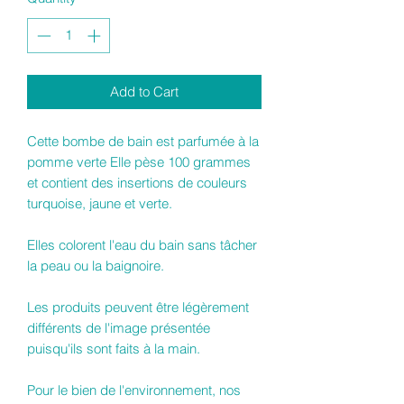
Add to Cart
Cette bombe de bain est parfumée à la
pomme verte Elle pèse 100 grammes
et contient des insertions de couleurs
turquoise, jaune et verte.
Elles colorent l'eau du bain sans tâcher
la peau ou la baignoire.
Les produits peuvent être légèrement
différents de l'image présentée
puisqu'ils sont faits à la main.
Pour le bien de l'environnement, nos