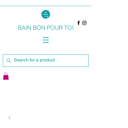
BAIN BON POUR TOI