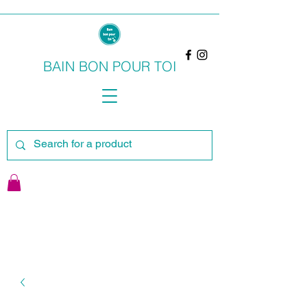
BAIN BON POUR TOI