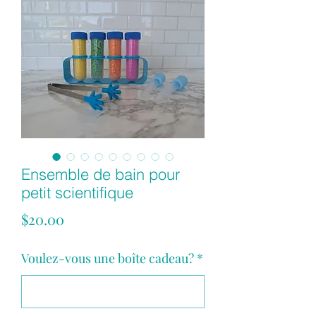
Ensemble de bain pour
petit scientifique
Price
$20.00
Voulez-vous une boîte cadeau?
*