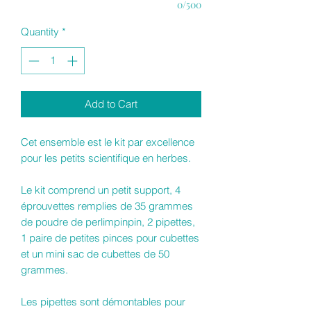
0/500
Quantity
*
Add to Cart
Cet ensemble est le kit par excellence
pour les petits scientifique en herbes.
Le kit comprend un petit support, 4
éprouvettes remplies de 35 grammes
de poudre de perlimpinpin, 2 pipettes,
1 paire de petites pinces pour cubettes
et un mini sac de cubettes de 50
grammes.
Les pipettes sont démontables pour