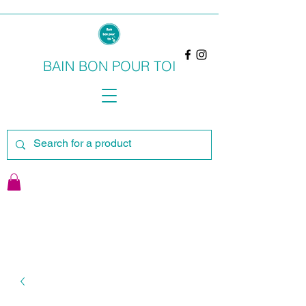
BAIN BON POUR TOI