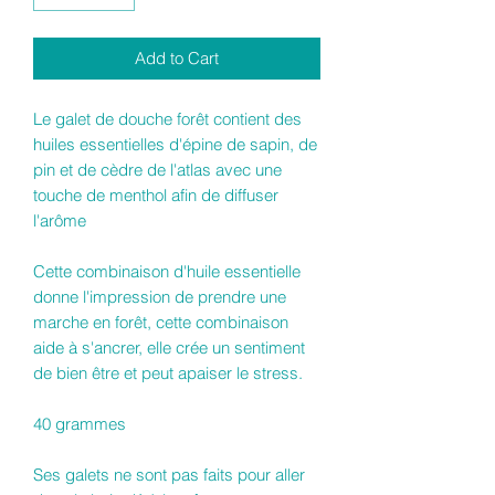
Add to Cart
Le galet de douche forêt contient des
huiles essentielles d'épine de sapin, de
pin et de cèdre de l'atlas avec une
touche de menthol afin de diffuser
l'arôme
Cette combinaison d'huile essentielle
donne l'impression de prendre une
marche en forêt, cette combinaison
aide à s'ancrer, elle crée un sentiment
de bien être et peut apaiser le stress.
40 grammes
Ses galets ne sont pas faits pour aller