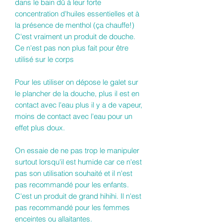
dans le bain dû à leur forte
concentration d'huiles essentielles et à
la présence de menthol (ça chauffe!)
C'est vraiment un produit de douche.
Ce n'est pas non plus fait pour être
utilisé sur le corps
Pour les utiliser on dépose le galet sur
le plancher de la douche, plus il est en
contact avec l'eau plus il y a de vapeur,
moins de contact avec l'eau pour un
effet plus doux.
On essaie de ne pas trop le manipuler
surtout lorsqu'il est humide car ce n'est
pas son utilisation souhaité et il n'est
pas recommandé pour les enfants.
C'est un produit de grand hihihi. Il n'est
pas recommandé pour les femmes
enceintes ou allaitantes.