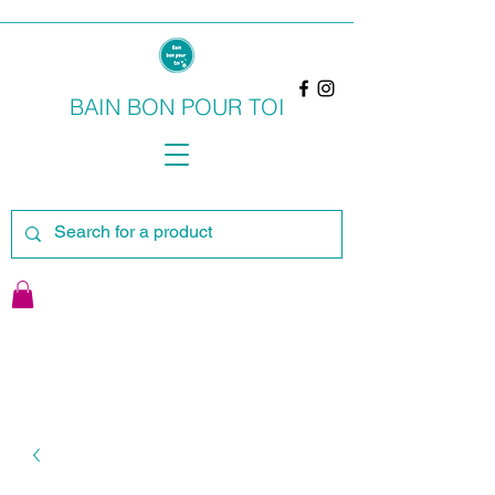
BAIN BON POUR TOI