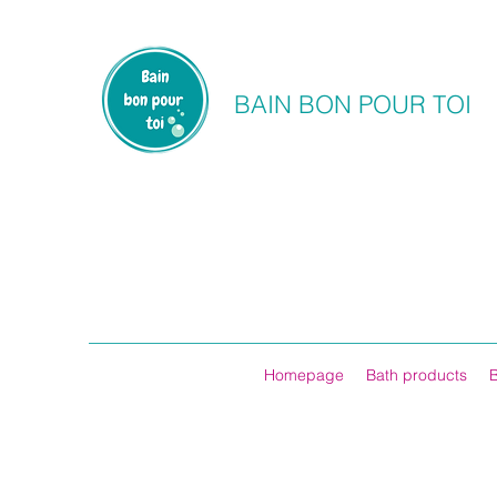
BAIN BON POUR TOI
Homepage
Bath products