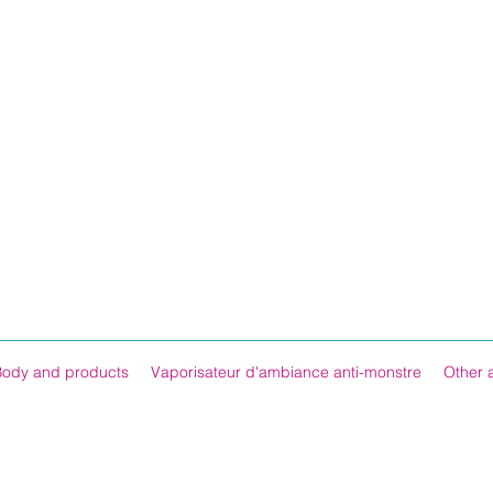
Body and products
Vaporisateur d'ambiance anti-monstre
Other 