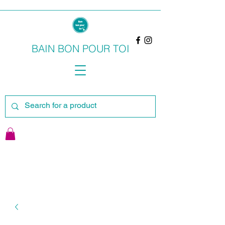
BAIN BON POUR TOI