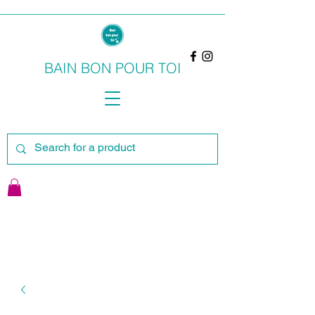
BAIN BON POUR TOI