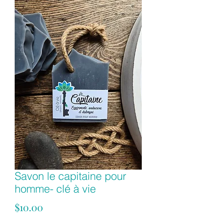
Savon le capitaine pour
homme- clé à vie
Price
$10.00