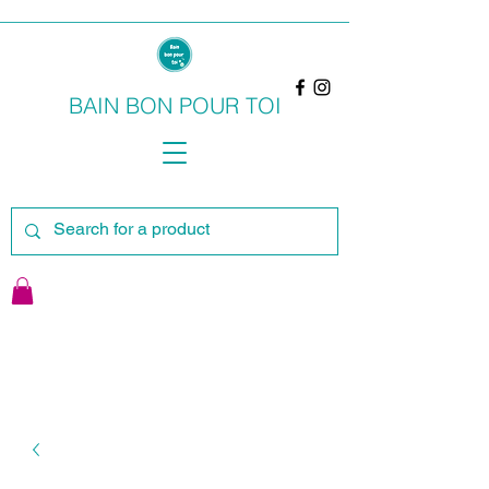
BAIN BON POUR TOI