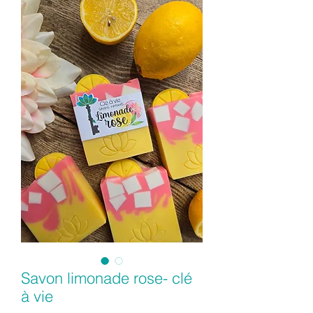
Savon limonade rose- clé
à vie