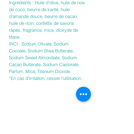
Ingrédients : Huile d’olive, huile de noix
de coco, beurre de karité, huile
d’amande douce, beurre de cacao,
huile de ricin, confettis de savons
râpés, fragrance, mica, dioxyde de
titane.
INCI : Sodium Olivate, Sodium
Cocoate, Sodium Shea Butterate,
Sodium Sweet Almondate, Sodium
Cacao Butterate, Sodium Castorate,
Parfum, Mica, Titanium Dioxide.
*En cas d'irritation, cesser l'utilisation.